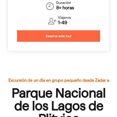
Duración
8+ horas
Viajeros
1-49
Reserve este tour
Excursión de un día en grupo pequeño desde Zadar a
Parque Nacional
de los Lagos de