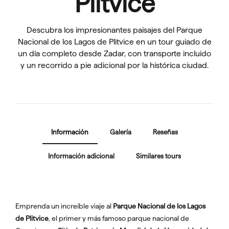
Plitvice
Descubra los impresionantes paisajes del Parque
Nacional de los Lagos de Plitvice en un tour guiado de
un día completo desde Zadar, con transporte incluido
y un recorrido a pie adicional por la histórica ciudad.
Información
Galería
Reseñas
Información adicional
Similares tours
Emprenda un increíble viaje al
Parque Nacional de los Lagos
de Plitvice
, el primer y más famoso parque nacional de