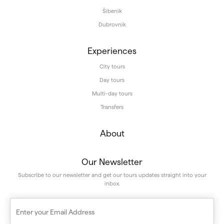
Šibenik
Dubrovnik
Experiences
City tours
Day tours
Multi-day tours
Transfers
About
Our Newsletter
Subscribe to our newsletter and get our tours updates straight into your
inbox.